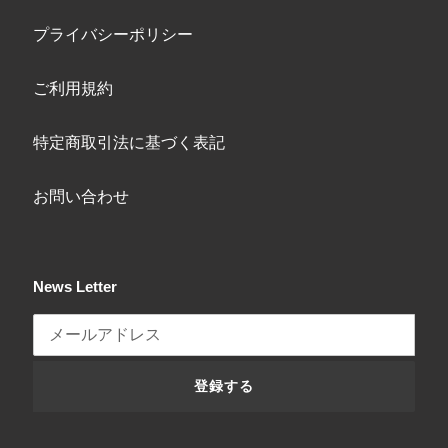
プライバシーポリシー
ご利用規約
特定商取引法に基づく表記
お問い合わせ
News Letter
登録する