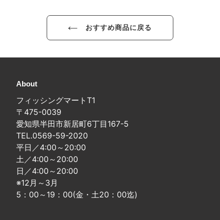
る
おすすめ商品に戻る
About
フィッシングマートT1
〒475-0039
愛知県半田市新居町6丁目167-5
TEL.0569-59-2020
平日／4:00～20:00
土／4:00～20:00
日／4:00～20:00
※12月～3月
5：00～19：00(金・土20：00迄)