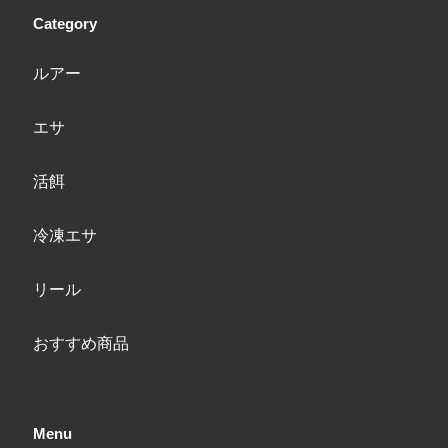
Category
ルアー
エサ
活餌
冷凍エサ
リール
おすすめ商品
Menu