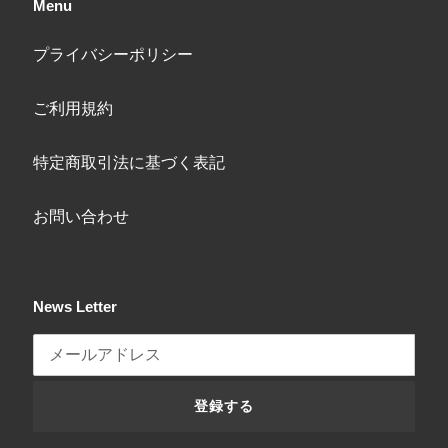
Menu
プライバシーポリシー
ご利用規約
特定商取引法に基づく表記
お問い合わせ
News Letter
登録する